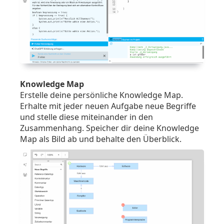
Knowledge Map
Erstelle deine persönliche Knowledge Map.
Erhalte mit jeder neuen Aufgabe neue Begriffe
und stelle diese miteinander in den
Zusammenhang. Speicher dir deine Knowledge
Map als Bild ab und behalte den Überblick.