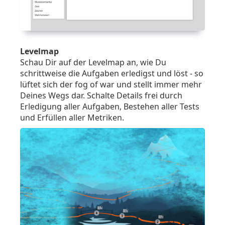
Levelmap
Schau Dir auf der Levelmap an, wie Du
schrittweise die Aufgaben erledigst und löst - so
lüftet sich der fog of war und stellt immer mehr
Deines Wegs dar. Schalte Details frei durch
Erledigung aller Aufgaben, Bestehen aller Tests
und Erfüllen aller Metriken.