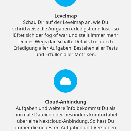
Levelmap
Schau Dir auf der Levelmap an, wie Du
schrittweise die Aufgaben erledigst und löst - so
lüftet sich der fog of war und stellt immer mehr
Deines Wegs dar. Schalte Details frei durch
Erledigung aller Aufgaben, Bestehen aller Tests
und Erfüllen aller Metriken.
Cloud-Anbindung
Aufgaben und weitere Info bekommst Du als
normale Dateien oder besonders komfortabel
über eine Nextcloud-Anbindung. So hast Du
immer die neuesten Aufgaben und Versionen