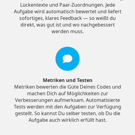
Lückentexte und Paar-Zuordnungen. Jede
Aufgabe wird automatisch bewertet und liefert
sofortiges, klares Feedback — so weißt du
direkt, was gut ist und wo nachgebessert
werden muss.
Metriken und Testen
Metriken bewerten die Güte Deines Codes und
machen Dich auf Möglichkeiten zur
Verbesserungen aufmerksam. Automatisierte
Tests werden mit den Aufgaben zur Verfügung
gestellt. So kannst Du selber testen, ob Du die
Aufgabe auch wirklich erfüllt hast.