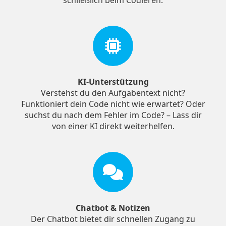
KI-Unterstützung
Verstehst du den Aufgabentext nicht?
Funktioniert dein Code nicht wie erwartet? Oder
suchst du nach dem Fehler im Code? – Lass dir
von einer KI direkt weiterhelfen.
Chatbot & Notizen
Der Chatbot bietet dir schnellen Zugang zu