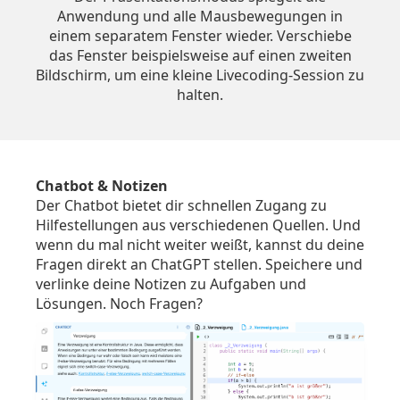
Anwendung und alle Mausbewegungen in
einem separatem Fenster wieder. Verschiebe
das Fenster beispielsweise auf einen zweiten
Bildschirm, um eine kleine Livecoding-Session zu
halten.
Chatbot & Notizen
Der Chatbot bietet dir schnellen Zugang zu
Hilfestellungen aus verschiedenen Quellen. Und
wenn du mal nicht weiter weißt, kannst du deine
Fragen direkt an ChatGPT stellen. Speichere und
verlinke deine Notizen zu Aufgaben und
Lösungen. Noch Fragen?