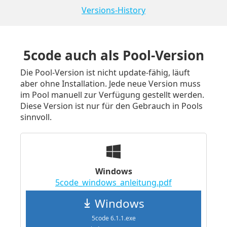
Versions-History
5code auch als Pool-Version
Die Pool-Version ist nicht update-fähig, läuft
aber ohne Installation. Jede neue Version muss
im Pool manuell zur Verfügung gestellt werden.
Diese Version ist nur für den Gebrauch in Pools
sinnvoll.
Windows
5code_windows_anleitung.pdf
Windows
5code 6.1.1.exe