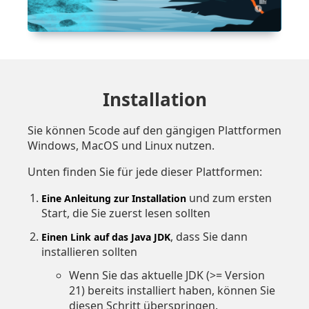
Installation
Sie können 5code auf den gängigen Plattformen
Windows, MacOS und Linux nutzen.
Unten finden Sie für jede dieser Plattformen:
und zum ersten
Eine Anleitung zur Installation
Start, die Sie zuerst lesen sollten
, dass Sie dann
Einen Link auf das Java JDK
installieren sollten
Wenn Sie das aktuelle JDK (>= Version
21) bereits installiert haben, können Sie
diesen Schritt überspringen.