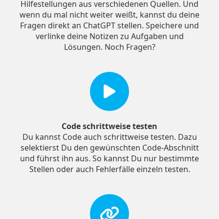
Hilfestellungen aus verschiedenen Quellen. Und
wenn du mal nicht weiter weißt, kannst du deine
Fragen direkt an ChatGPT stellen. Speichere und
verlinke deine Notizen zu Aufgaben und
Lösungen. Noch Fragen?
Code schrittweise testen
Du kannst Code auch schrittweise testen. Dazu
selektierst Du den gewünschten Code-Abschnitt
und führst ihn aus. So kannst Du nur bestimmte
Stellen oder auch Fehlerfälle einzeln testen.