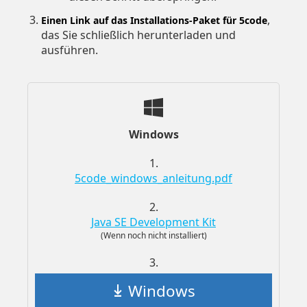
,
Einen Link auf das Installations-Paket für 5code
das Sie schließlich herunterladen und
ausführen.
Windows
1.
5code_windows_anleitung.pdf
2.
Java SE Development Kit
(Wenn noch nicht installiert)
3.
Windows