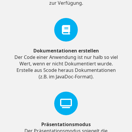
zur Verfügung.
Dokumentationen erstellen
Der Code einer Anwendung ist nur halb so viel
Wert, wenn er nicht Dokumentiert wurde.
Erstelle aus 5code heraus Dokumentationen
(z.B. im JavaDoc-Format).
Präsentationsmodus
Der Präsentationsmodus spiegelt die