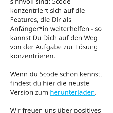
sinnvoll sind: 5code
konzentriert sich auf die
Features, die Dir als
Anfänger*in weiterhelfen - so
kannst Du Dich auf den Weg
von der Aufgabe zur Lösung
konzentrieren.
Wenn du 5code schon kennst,
findest du hier die neuste
Version zum
herunterladen
.
Wir freuen uns über positives