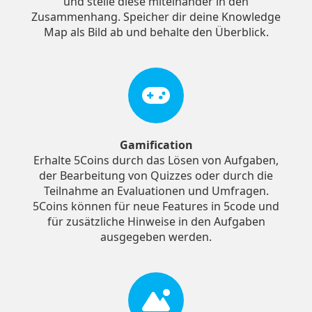
und stelle diese miteinander in den
Zusammenhang. Speicher dir deine Knowledge
Map als Bild ab und behalte den Überblick.
Gamification
Erhalte 5Coins durch das Lösen von Aufgaben,
der Bearbeitung von Quizzes oder durch die
Teilnahme an Evaluationen und Umfragen.
5Coins können für neue Features in 5code und
für zusätzliche Hinweise in den Aufgaben
ausgegeben werden.