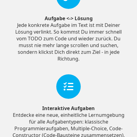
Aufgabe <-> Lösung
Jede konkrete Aufgabe im Text ist mit Deiner
Lösung verlinkt. So kommst Du immer schnell
vom TODO zum Code und wieder zurück. Du
musst nie mehr lange scrollen und suchen,
sondern klickst Dich direkt zum Ziel - in jede
Richtung.
Interaktive Aufgaben
Entdecke eine neue, einheitliche Lernumgebung
für alle Aufgabentypen: klassische
Programmieraufgaben, Multiple-Choice, Code-
Constructor (Code-Bausteine zusammensetzen),