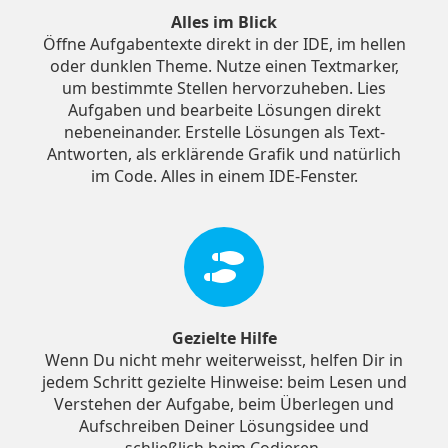
Alles im Blick
Öffne Aufgabentexte direkt in der IDE, im hellen
oder dunklen Theme. Nutze einen Textmarker,
um bestimmte Stellen hervorzuheben. Lies
Aufgaben und bearbeite Lösungen direkt
nebeneinander. Erstelle Lösungen als Text-
Antworten, als erklärende Grafik und natürlich
im Code. Alles in einem IDE-Fenster.
Gezielte Hilfe
Wenn Du nicht mehr weiterweisst, helfen Dir in
jedem Schritt gezielte Hinweise: beim Lesen und
Verstehen der Aufgabe, beim Überlegen und
Aufschreiben Deiner Lösungsidee und
schließlich beim Codieren.