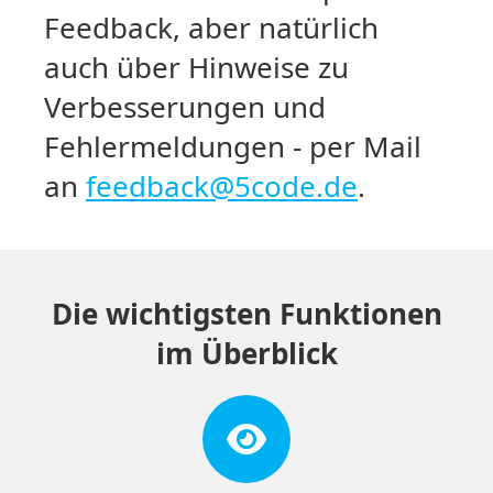
Feedback, aber natürlich
auch über Hinweise zu
Verbesserungen und
Fehlermeldungen - per Mail
an
feedback@5code.de
.
Die wichtigsten Funktionen
im Überblick