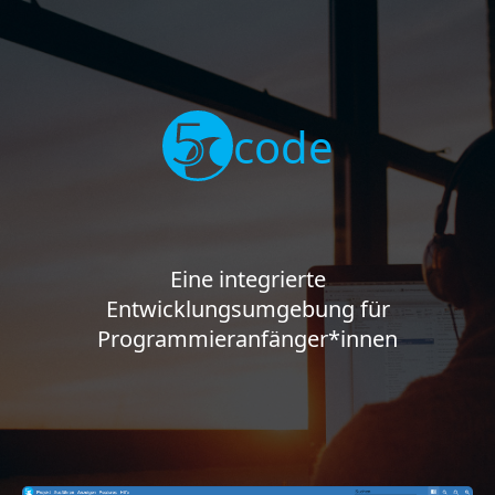
code
Eine integrierte
Entwicklungsumgebung für
Programmieranfänger*innen