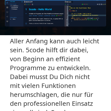
Aller Anfang kann auch leicht
sein. 5code hilft dir dabei,
von Beginn an effizient
Programme zu entwickeln.
Dabei musst Du Dich nicht
mit vielen Funktionen
herumschlagen, die nur für
den professionellen Einsatz