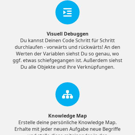
Visuell Debuggen
Du kannst Deinen Code Schritt für Schritt
durchlaufen - vorwärts und rückwärts! An den
Werten der Variablen siehst Du so genau, wo
ggf. etwas schiefgegangen ist. Außerdem siehst
Du alle Objekte und ihre Verknüpfungen.
Knowledge Map
Erstelle deine persönliche Knowledge Map.
Erhalte mit jeder neuen Aufgabe neue Begriffe